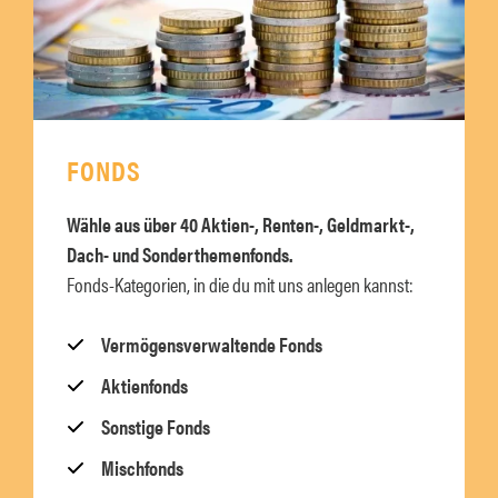
FONDS
Wähle aus über 40 Aktien-, Renten-, Geldmarkt-,
Dach- und Sonderthemenfonds.
Fonds-Kategorien, in die du mit uns anlegen kannst:
Vermögensverwaltende Fonds
Aktienfonds
Sonstige Fonds
Mischfonds