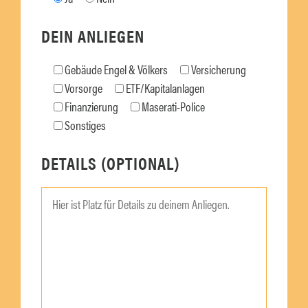
DEIN ANLIEGEN
Gebäude Engel & Völkers
Versicherung
Vorsorge
ETF/Kapitalanlagen
Finanzierung
Maserati-Police
Sonstiges
DETAILS (OPTIONAL)