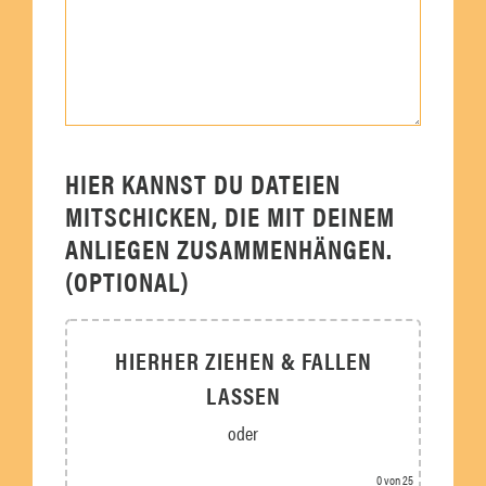
HIER KANNST DU DATEIEN
MITSCHICKEN, DIE MIT DEINEM
ANLIEGEN ZUSAMMENHÄNGEN.
(OPTIONAL)
HIERHER ZIEHEN & FALLEN
LASSEN
oder
Dateien auswählen
0
von 25