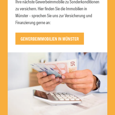
Ihre nächste Gewerbeimmobilie zu Sonderkonditionen
zu versichern. Hier finden Sie die Immobilien in
Münster – sprechen Sie uns zur Versicherung und
Finanzierung gerne an:
GEWERBEIMMOBILIEN IN MÜNSTER