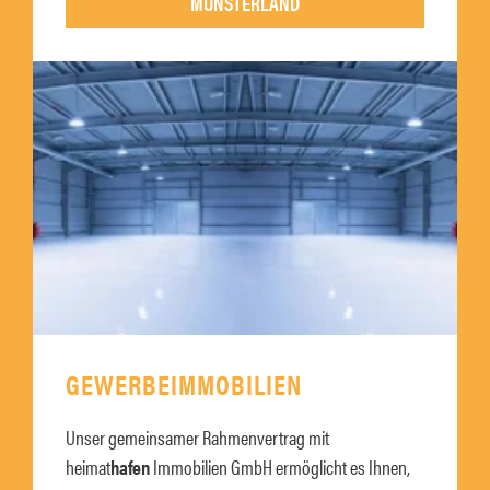
MÜNSTERLAND
GEWERBEIMMOBILIEN
Unser gemeinsamer Rahmenvertrag mit
heimat
hafen
Immobilien GmbH ermöglicht es Ihnen,