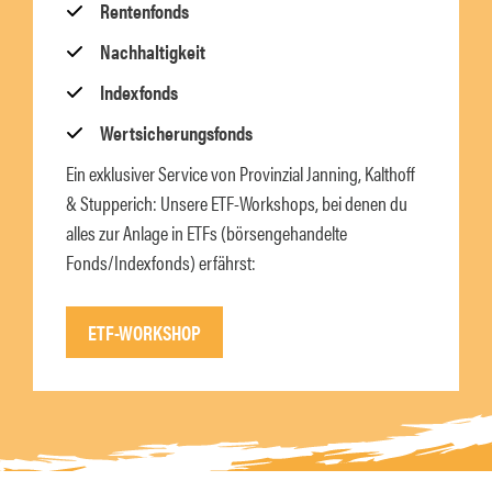
Rentenfonds
Nachhaltigkeit
Indexfonds
Wertsicherungsfonds
Ein exklusiver Service von Provinzial Janning, Kalthoff
& Stupperich: Unsere ETF-Workshops, bei denen du
alles zur Anlage in ETFs (börsengehandelte
Fonds/Indexfonds) erfährst:
ETF-WORKSHOP