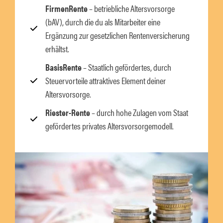
FirmenRente
– betriebliche Altersvorsorge
(bAV), durch die du als Mitarbeiter eine
Ergänzung zur gesetzlichen Rentenversicherung
erhältst.
BasisRente
– Staatlich gefördertes, durch
Steuervorteile attraktives Element deiner
Altersvorsorge.
Riester-Rente
– durch hohe Zulagen vom Staat
gefördertes privates Altersvorsorgemodell.