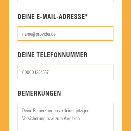
DEINE E-MAIL-ADRESSE*
DEINE TELEFONNUMMER
BEMERKUNGEN