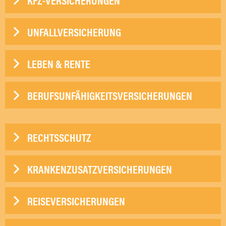
UNFALLVERSICHERUNG
LEBEN & RENTE
BERUFSUNFÄHIGKEITSVERSICHERUNGEN
RECHTSSCHUTZ
KRANKENZUSATZVERSICHERUNGEN
REISEVERSICHERUNGEN