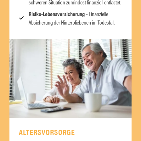
schweren Situation zumindest finanziell entlastet.
Risiko-Lebensversicherung
– Finanzielle
Absicherung der Hinterbliebenen im Todesfall.
ALTERSVORSORGE