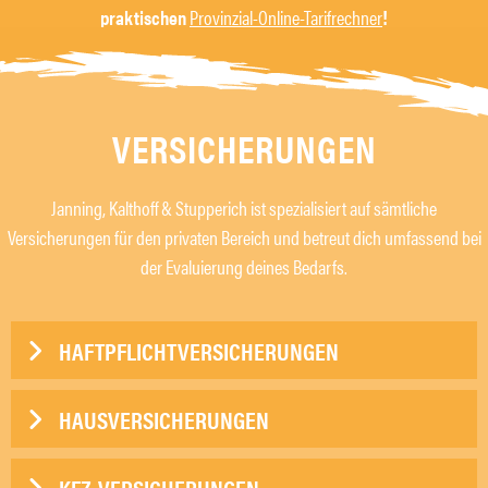
praktischen
Provinzial-Online-Tarifrechner
!
VERSICHERUNGEN
Janning, Kalthoff & Stupperich ist spezialisiert auf sämtliche
Versicherungen für den privaten Bereich und betreut dich umfassend bei
der Evaluierung deines Bedarfs.
HAFTPFLICHTVERSICHERUNGEN
HAUSVERSICHERUNGEN
KFZ-VERSICHERUNGEN