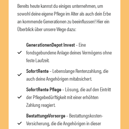
Bereits heute kannst du einiges unternehmen, um
sowohl deine eigene Pflege im Alter als auch dein Erbe
an kommende Generationen zu beeinflussen! Hier ein
Überblick über unsere Wege dazu:
GenerationenDepot Invest
– Eine
fondsgebundene Anlage deines Vermögens ohne
feste Laufzeit.
SofortRente
– Lebenslange Rentenzahlung, die
auch deine Angehörigen mitabsichert.
SofortRente Pflege
– Lösung, die auf den Eintritt
der Pflegebedürftigkeit mit einer erhöhten
Zahlung reagiert.
BestattungsVorsorge
– Bestattungskosten-
Versicherung, die die Angehörigen in dieser