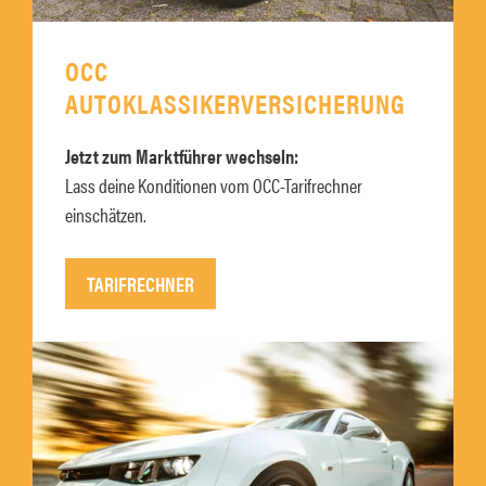
OCC
AUTOKLASSIKERVERSICHERUNG
Jetzt zum Marktführer wechseln:
Lass deine Konditionen vom OCC-Tarifrechner
einschätzen.
TARIFRECHNER