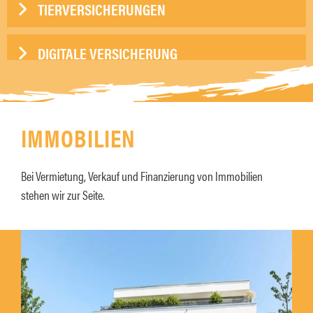
TIERVERSICHERUNGEN
DIGITALE VERSICHERUNG
IMMOBILIEN
Bei Vermietung, Verkauf und Finanzierung von Immobilien
stehen wir zur Seite.