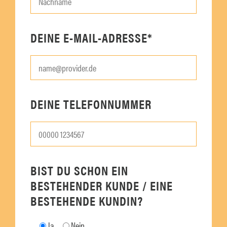
DEINE E-MAIL-ADRESSE*
DEINE TELEFONNUMMER
BIST DU SCHON EIN
BESTEHENDER KUNDE / EINE
BESTEHENDE KUNDIN?
Ja
Nein