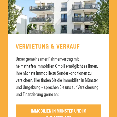
VERMIETUNG & VERKAUF
Unser gemeinsamer Rahmenvertrag mit
heimat
hafen
Immobilien GmbH ermöglicht es Ihnen,
Ihre nächste Immobilie zu Sonderkonditionen zu
versichern. Hier finden Sie die Immobilien in Münster
und Umgebung – sprechen Sie uns zur Versicherung
und Finanzierung gerne an:
IMMOBILIEN IN MÜNSTER UND IM