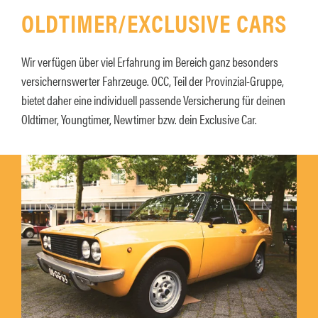
OLDTIMER/EXCLUSIVE CARS
Wir verfügen über viel Erfahrung im Bereich ganz besonders
versichernswerter Fahrzeuge. OCC, Teil der Provinzial-Gruppe,
bietet daher eine individuell passende Versicherung für deinen
Oldtimer, Youngtimer, Newtimer bzw. dein Exclusive Car.