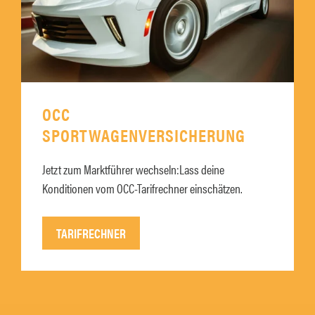
OCC
SPORTWAGENVERSICHERUNG
Jetzt zum Marktführer wechseln:Lass deine
Konditionen vom OCC-Tarifrechner einschätzen.
TARIFRECHNER