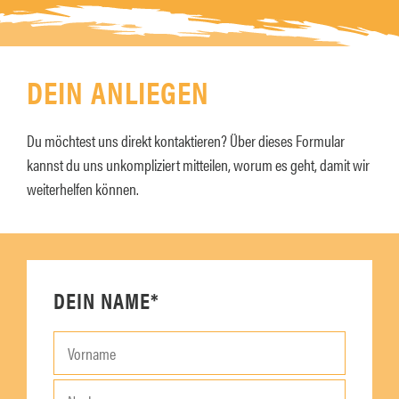
DEIN ANLIEGEN
Du möchtest uns direkt kontaktieren? Über dieses Formular
kannst du uns unkompliziert mitteilen, worum es geht, damit wir
weiterhelfen können.
DEIN NAME*