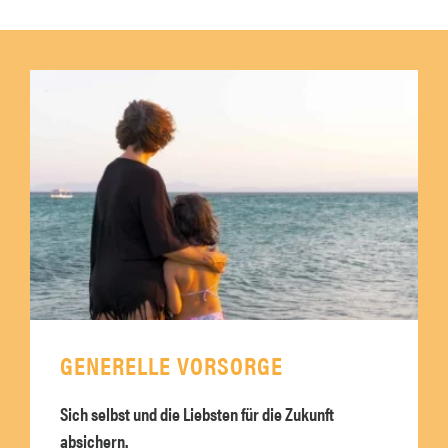
GENERELLE VORSORGE
Sich selbst und die Liebsten für die Zukunft
absichern.