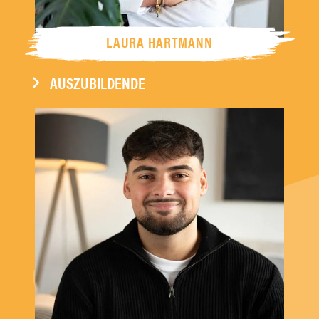
LAURA HARTMANN
AUSZUBILDENDE