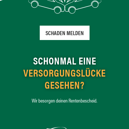
SCHADEN MELDEN
SCHONMAL EINE
VERSORGUNGSLÜCKE
GESEHEN?
Wir besorgen deinen Rentenbescheid.