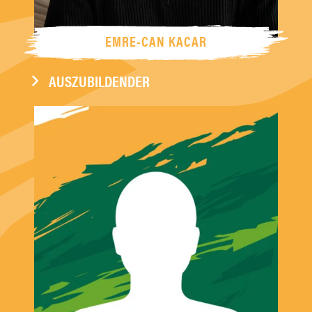
EMRE-CAN KACAR
AUSZUBILDENDER