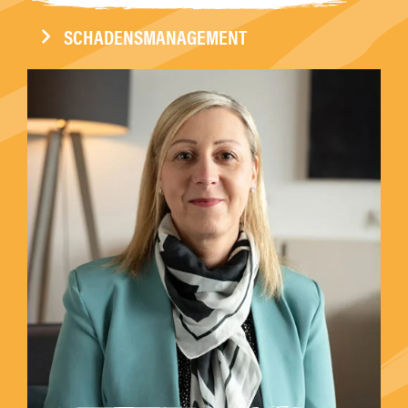
SCHADENSMANAGEMENT