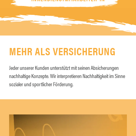
MEHR ALS VERSICHERUNG
Jeder unserer Kunden unterstützt mit seinen Absicherungen
nachhaltige Konzepte. Wir interpretieren Nachhaltigkeit im Sinne
sozialer und sportlicher Förderung.