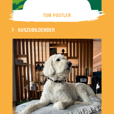
TOM POSTLER
AUSZUBILDENDER