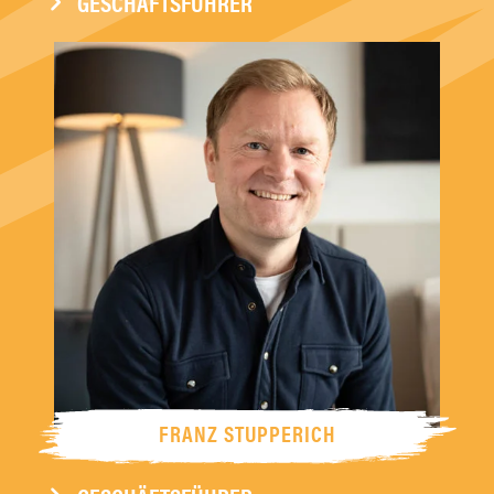
GESCHÄFTSFÜHRER
FRANZ STUPPERICH