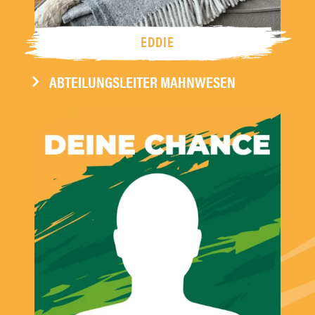
EDDIE
ABTEILUNGSLEITER MAHNWESEN