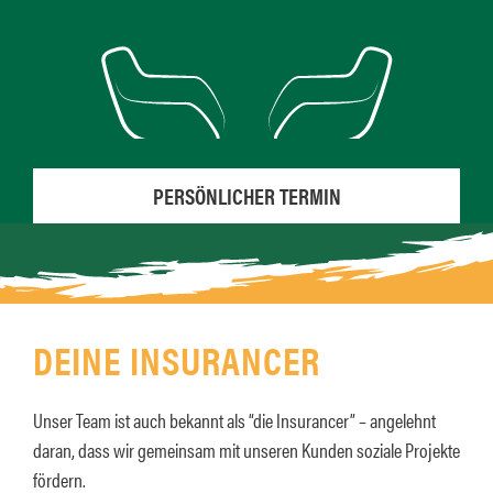
PERSÖNLICHER TERMIN
DEINE INSURANCER
Unser Team ist auch bekannt als “die Insurancer” – angelehnt
daran, dass wir gemeinsam mit unseren Kunden soziale Projekte
fördern.