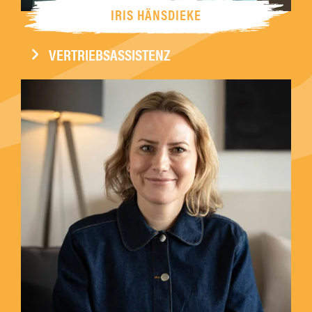
IRIS HÄNSDIEKE
VERTRIEBSASSISTENZ