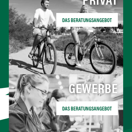
DAS BERATUNGSANGEBOT
GEWERBE
DAS BERATUNGSANGEBOT