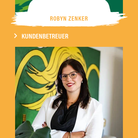
ROBYN ZENKER
KUNDENBETREUER