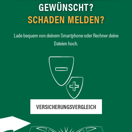
GEWÜNSCHT?
SCHADEN MELDEN?
Lade bequem von deinem Smartphone oder Rechner deine
Dateien hoch.
VERSICHERUNGSVERGLEICH