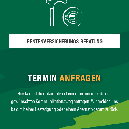
RENTENVERSICHERUNGS-BERATUNG
TERMIN
ANFRAGEN
Hier kannst du unkompliziert einen Termin über deinen
gewünschten Kommunikationsweg anfragen. Wir melden uns
bald mit einer Bestätigung oder einem Alternativdatum zurück.