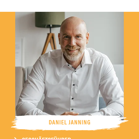
DANIEL JANNING