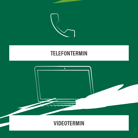
TELEFONTERMIN
VIDEOTERMIN