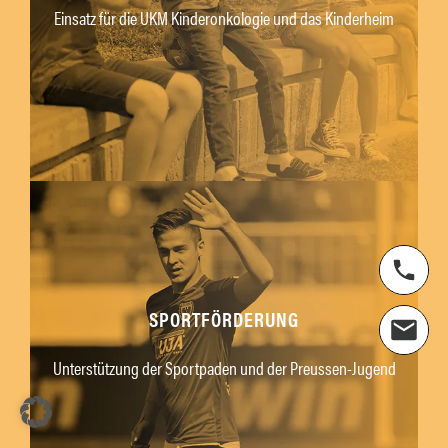
Einsatz für die UKM Kinderonkologie und das Kinderheim
SPORTFÖRDERUNG
Unterstützung der Sportpaden und der Preussen-Jugend