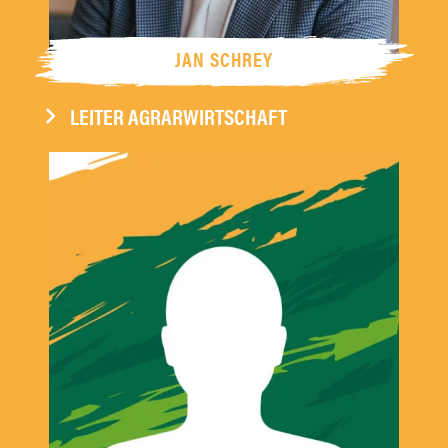
JAN SCHREY
LEITER AGRARWIRTSCHAFT