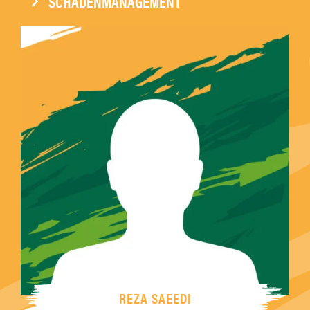
SCHADENMANAGEMENT
REZA SAEEDI