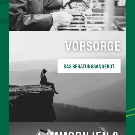
VORSORGE
DAS BERATUNGSANGEBOT