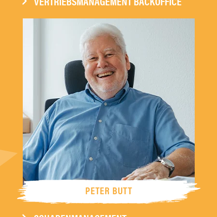
VERTRIEBSMANAGEMENT BACKOFFICE
PETER BUTT