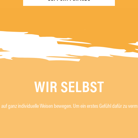
WIR SELBST
 auf ganz individuelle Weisen bewegen. Um ein erstes Gefühl dafür zu vermi