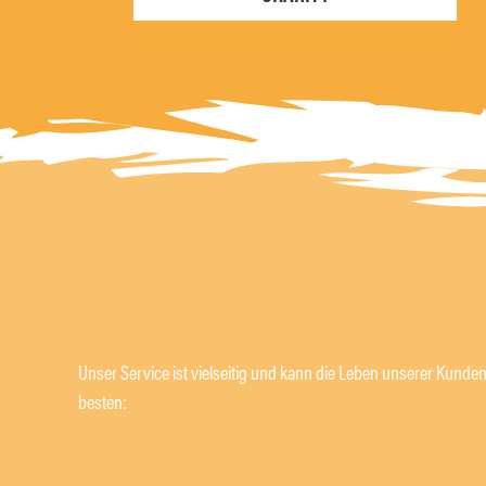
Unser Service ist vielseitig und kann die Leben unserer Kunden
besten: