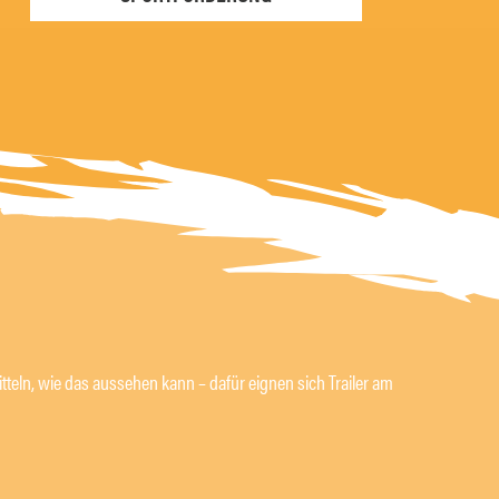
tteln, wie das aussehen kann – dafür eignen sich Trailer am