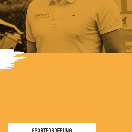
SPORTFÖRDERUNG