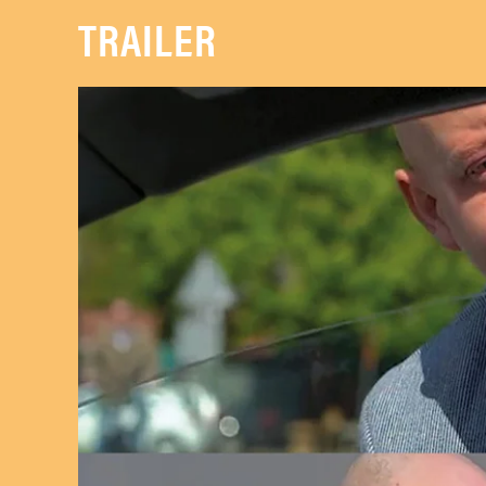
TRAILER