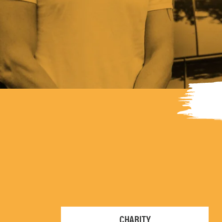
CHARITY