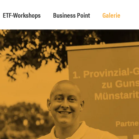
ETF-Workshops
Business Point
Galerie