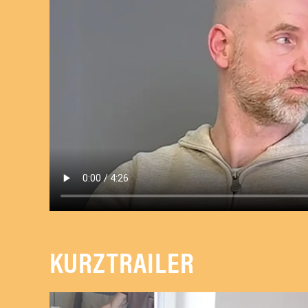
KURZTRAILER