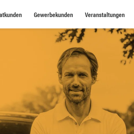
vatkunden
Gewerbekunden
Veranstaltungen