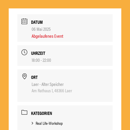
DATUM
06 Mai 2025
Abgelaufenes Event
UHRZEIT
18:00 - 22:00
ORT
Laer - Alter Speicher
Am Rathaus 1, 48366 Laer
KATEGORIEN
Real Life-Workshop