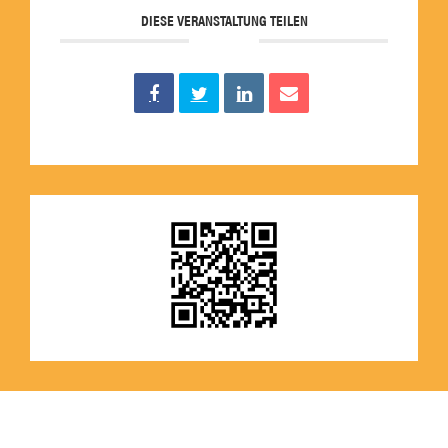
DIESE VERANSTALTUNG TEILEN