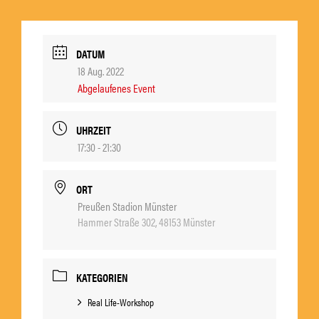
DATUM
18 Aug. 2022
Abgelaufenes Event
UHRZEIT
17:30 - 21:30
ORT
Preußen Stadion Münster
Hammer Straße 302, 48153 Münster
KATEGORIEN
Real Life-Workshop