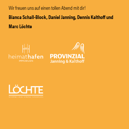
Wir freuen uns auf einen tollen Abend mit dir!
Bianca Schall-Block, Daniel Janning, Dennis Kalthoff und
Marc Löchte