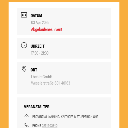
DATUM
03 Apr. 2025
Abgelaufenes Event
UHRZEIT
17:30 - 21:30
ORT
Löchte GmbH
Weselerstraße 601, 48163
VERANSTALTER
PROVINZIAL JANNING, KALTHOFF & STUPPERICH OHG
0251303910
PHONE